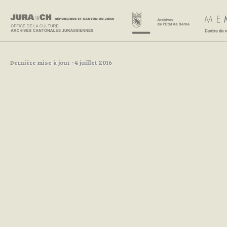
Dernière mise à jour : 4 juillet 2016