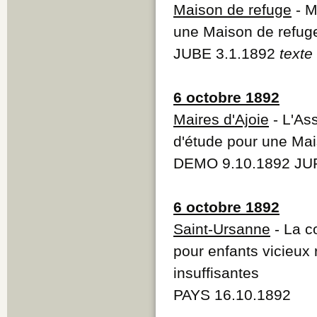
Maison de refuge
- M
une Maison de refuge
JUBE 3.1.1892
texte
6 octobre 1892
Maires d'Ajoie
- L'Ass
d'étude pour une Mai
DEMO 9.10.1892 JUR
6 octobre 1892
Saint-Ursanne
- La c
pour enfants vicieux 
insuffisantes
PAYS 16.10.1892