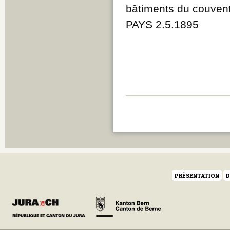
bâtiments du couvent
PAYS 2.5.1895
PRÉSENTATION
D