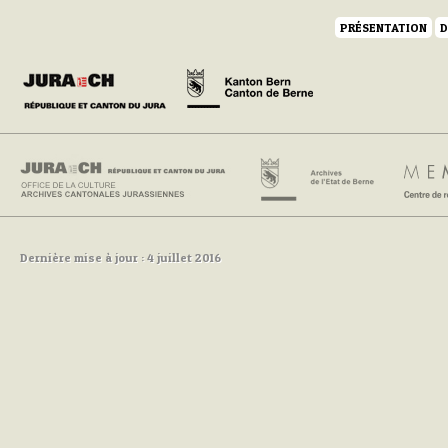
PRÉSENTATION
D
Dernière mise à jour : 4 juillet 2016