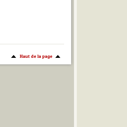
Haut de la page