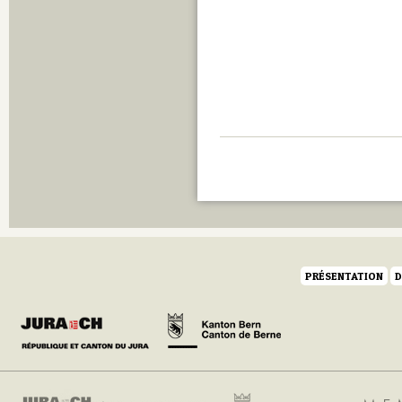
PRÉSENTATION
D