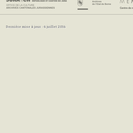
Dernière mise à jour : 4 juillet 2016