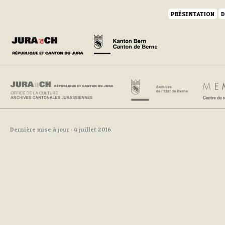
PRÉSENTATION
D
Dernière mise à jour : 4 juillet 2016