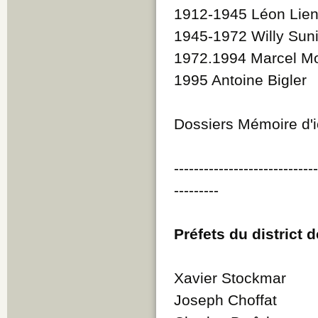
1912-1945 Léon Lie
1945-1972 Willy Suni
1972.1994 Marcel M
1995 Antoine Bigler
Dossiers Mémoire d'i
----------------------------
---------
Préfets du district 
Xavier Stockmar
Joseph Choffat