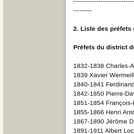
----------------------------
---------
2. Liste des préfets
Préfets du district 
1832-1838 Charles-A
1839 Xavier Wermeil
1840-1841 Ferdinand
1842-1850 Pierre-Dav
1851-1854 Françoi
1855-1866 Henri Ant
1867-1890 Jérôme D
1891-1911 Albert Lo