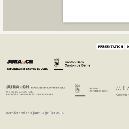
PRÉSENTATION
D
Dernière mise à jour : 4 juillet 2016