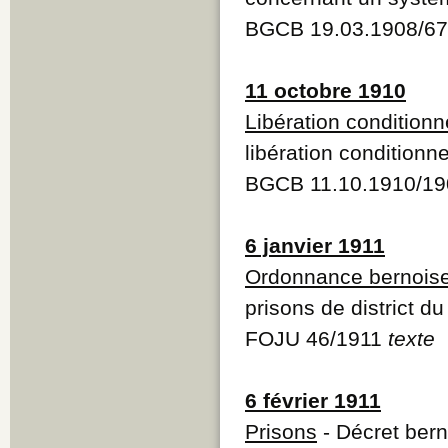
BGCB 19.03.1908/67
11 octobre 1910
Libération conditionn
libération conditionne
BGCB 11.10.1910/19
6 janvier 1911
Ordonnance bernois
prisons de district d
FOJU 46/1911
texte
6 février 1911
Prisons
- Décret bern