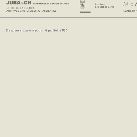
Dernière mise à jour : 4 juillet 2016