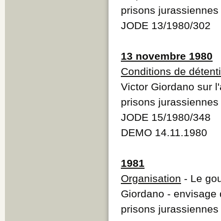
prisons jurassiennes
JODE 13/1980/302
13 novembre 1980
Conditions de détent
Victor Giordano sur l
prisons jurassiennes
JODE 15/1980/348
DEMO 14.11.1980
1981
Organisation
- Le gou
Giordano - envisage 
prisons jurassiennes