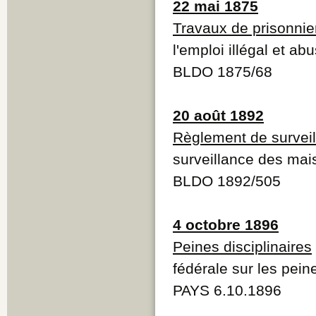
22 mai 1875
Travaux de prisonnie
l'emploi illégal et a
BLDO 1875/68
20 août 1892
Règlement de survei
surveillance des mai
BLDO 1892/505
4 octobre 1896
Peines disciplinaires
fédérale sur les peine
PAYS 6.10.1896