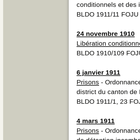
conditionnels et des
BLDO 1911/11 FOJU 
24 novembre 1910
Libération conditionn
BLDO 1910/109 FOJ
6 janvier 1911
Prisons
- Ordonnance
district du canton de
BLDO 1911/1, 23 FO
4 mars 1911
Prisons
- Ordonnance