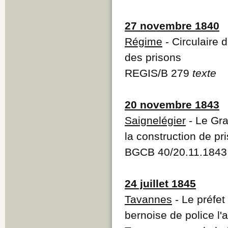
27 novembre 1840
Régime
- Circulaire 
des prisons
REGIS/B 279
texte
20 novembre 1843
Saignelégier
- Le Gra
la construction de pr
BGCB 40/20.11.1843
24 juillet 1845
Tavannes
- Le préfet
bernoise de police l