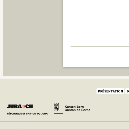
PRÉSENTATION
D