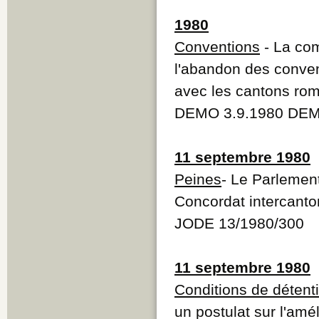
1980
Conventions
- La com
l'abandon des conven
avec les cantons ro
DEMO 3.9.1980 DEM
11 septembre 1980
Peines
- Le Parlemen
Concordat intercanto
JODE 13/1980/300
11 septembre 1980
Conditions de détent
un postulat sur l'amé