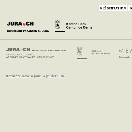
PRÉSENTATION
D
Dernière mise à jour : 4 juillet 2016