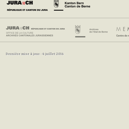
Dernière mise à jour : 4 juillet 2016