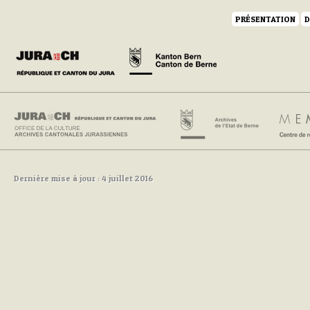
PRÉSENTATION
D
Dernière mise à jour : 4 juillet 2016