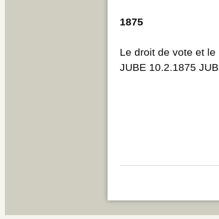
1875
Le droit de vote et l
JUBE 10.2.1875 JUB