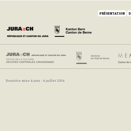
PRÉSENTATION
D
Dernière mise à jour : 4 juillet 2016