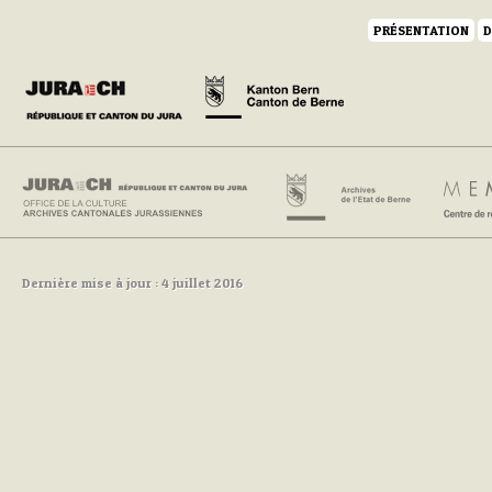
PRÉSENTATION
D
Dernière mise à jour : 4 juillet 2016