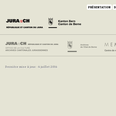
PRÉSENTATION
D
Dernière mise à jour : 4 juillet 2016