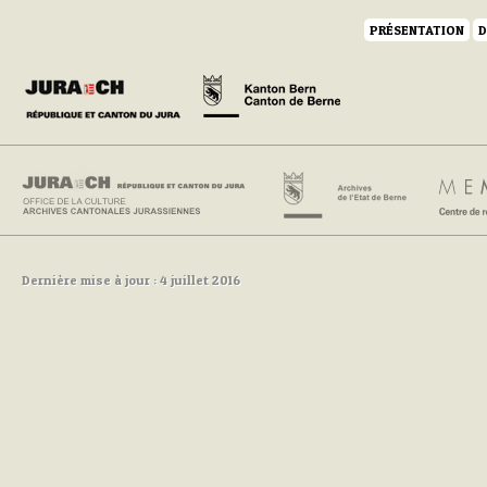
PRÉSENTATION
D
Dernière mise à jour : 4 juillet 2016