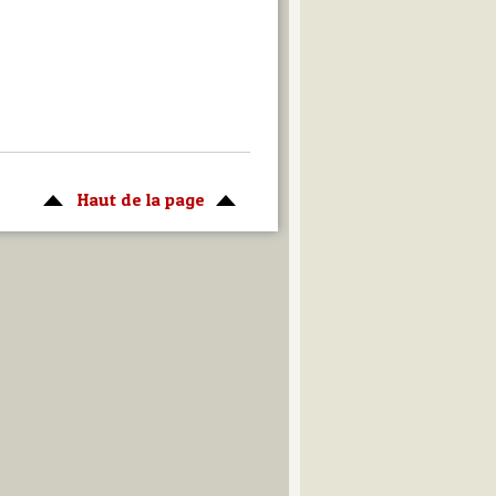
Haut de la page