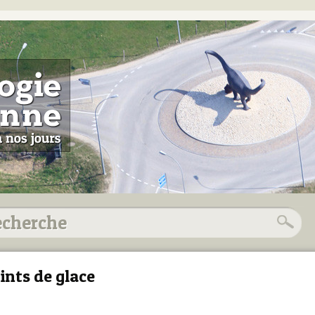
ints de glace