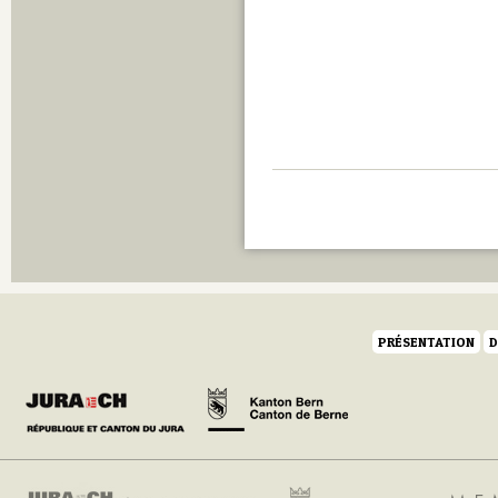
PRÉSENTATION
D