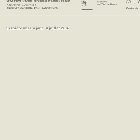
Dernière mise à jour : 4 juillet 2016