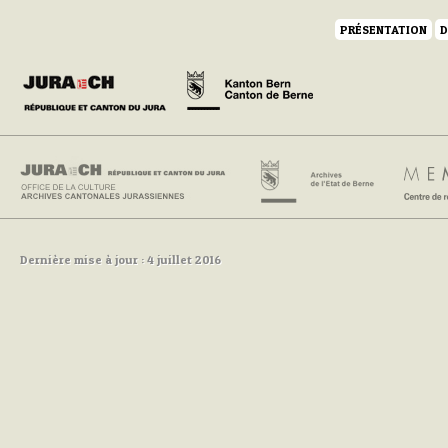
PRÉSENTATION
D
Dernière mise à jour : 4 juillet 2016