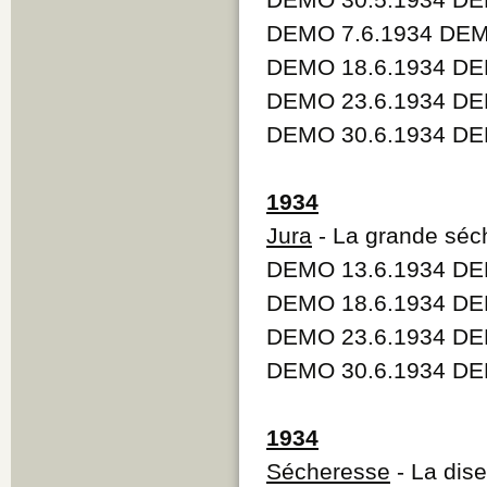
DEMO 7.6.1934 DEM
DEMO 18.6.1934 DE
DEMO 23.6.1934 DE
DEMO 30.6.1934 DE
1934
Jura
- La grande séc
DEMO 13.6.1934 DE
DEMO 18.6.1934 DE
DEMO 23.6.1934 DE
DEMO 30.6.1934 DE
1934
Sécheresse
- La dise