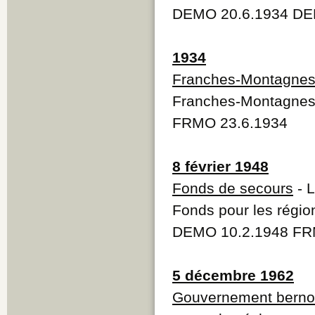
DEMO 20.6.1934 DE
1934
Franches-Montagne
Franches-Montagne
FRMO 23.6.1934
8 février 1948
Fonds de secours
- L
Fonds pour les régio
DEMO 10.2.1948 FRM
5 décembre 1962
Gouvernement berno