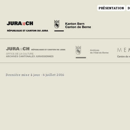
PRÉSENTATION
D
Dernière mise à jour : 4 juillet 2016