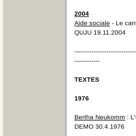
2004
Aide sociale
- Le cant
QUJU 19.11.2004
----------------------------
------------
TEXTES
1976
Bertha Neukomm
: L
DEMO 30.4.1976