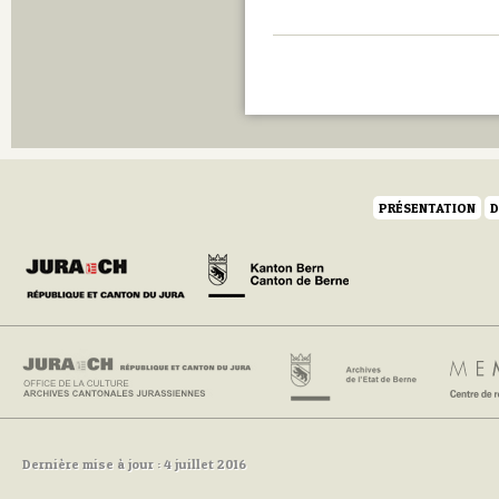
PRÉSENTATION
D
Dernière mise à jour : 4 juillet 2016