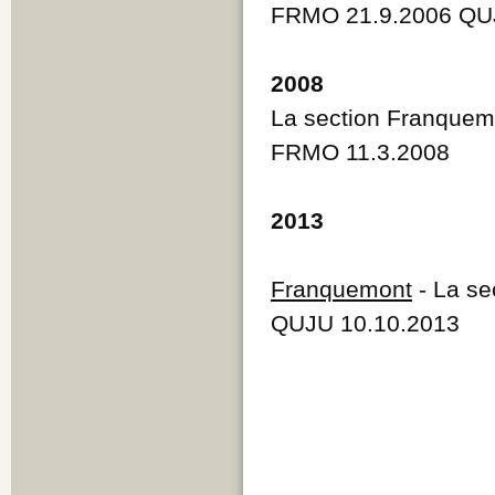
FRMO 21.9.2006 QU
2008
La section Franquem
FRMO 11.3.2008
2013
Franquemont
- La se
QUJU 10.10.2013