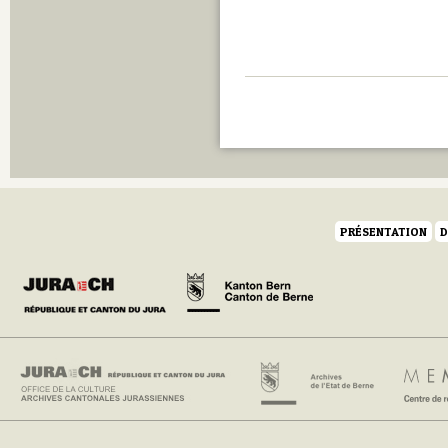
PRÉSENTATION
D