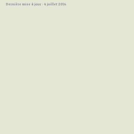
Dernière mise à jour : 4 juillet 2016