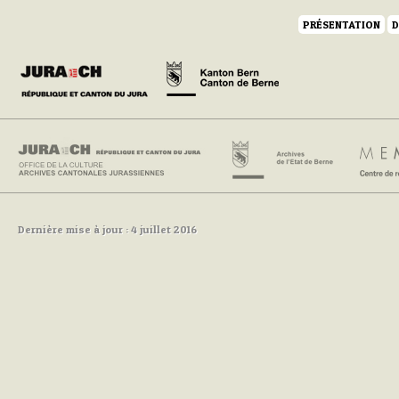
PRÉSENTATION
D
Dernière mise à jour : 4 juillet 2016