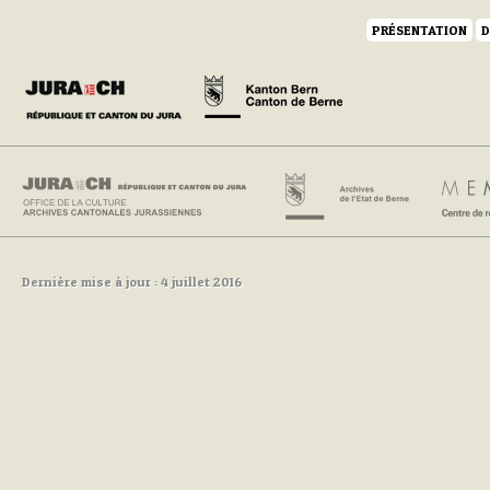
PRÉSENTATION
D
Dernière mise à jour : 4 juillet 2016