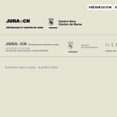
PRÉSENTATION
D
Dernière mise à jour : 4 juillet 2016