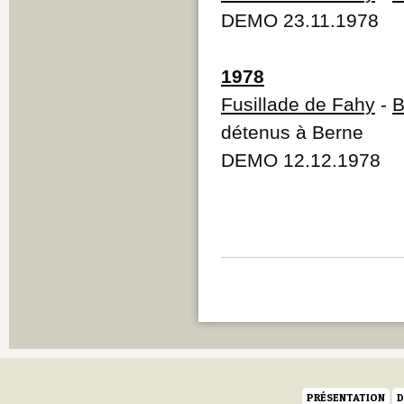
DEMO 23.11.1978
1978
Fusillade de Fahy
-
B
détenus à Berne
DEMO 12.12.1978
PRÉSENTATION
D