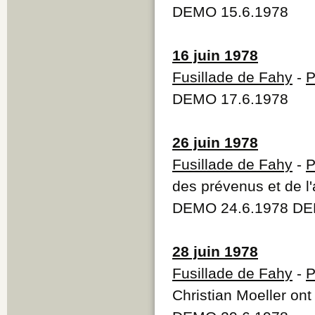
DEMO 15.6.1978
16 juin 1978
Fusillade de Fahy
-
P
DEMO 17.6.1978
26 juin 1978
Fusillade de Fahy
-
P
des prévenus et de l
DEMO 24.6.1978 DE
28 juin 1978
Fusillade de Fahy
-
P
Christian Moeller ont