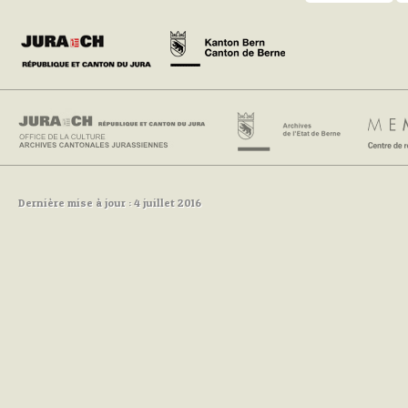
Dernière mise à jour : 4 juillet 2016