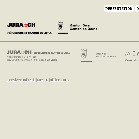
PRÉSENTATION
D
Dernière mise à jour : 4 juillet 2016