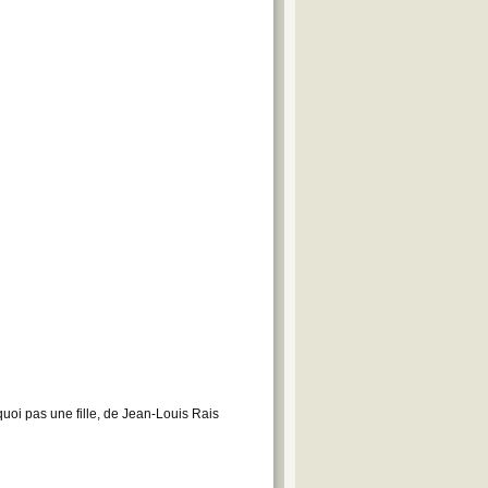
uoi pas une fille, de Jean-Louis Rais