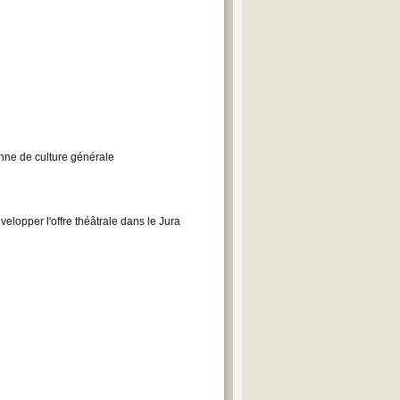
enne de culture générale
elopper l'offre théâtrale dans le Jura