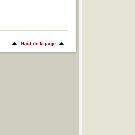
Haut de la page