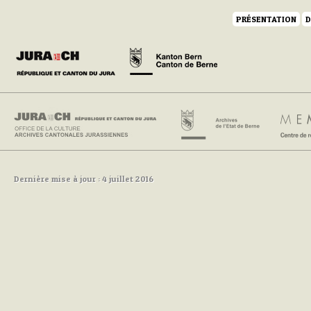
PRÉSENTATION
D
Dernière mise à jour : 4 juillet 2016