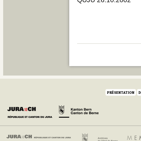
PRÉSENTATION
D