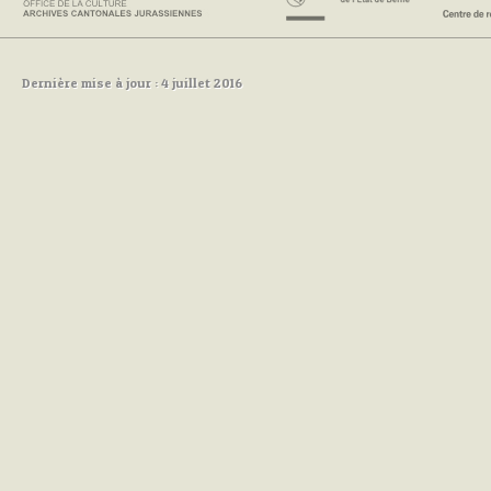
Dernière mise à jour : 4 juillet 2016