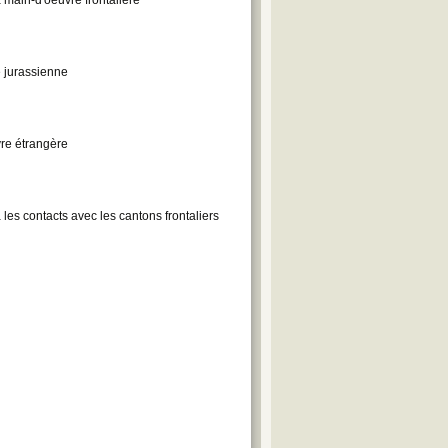
e jurassienne
re étrangère
les contacts avec les cantons frontaliers