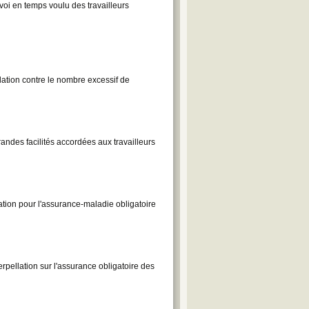
voi en temps voulu des travailleurs
ation contre le nombre excessif de
randes facilités accordées aux travailleurs
tion pour l'assurance-maladie obligatoire
pellation sur l'assurance obligatoire des