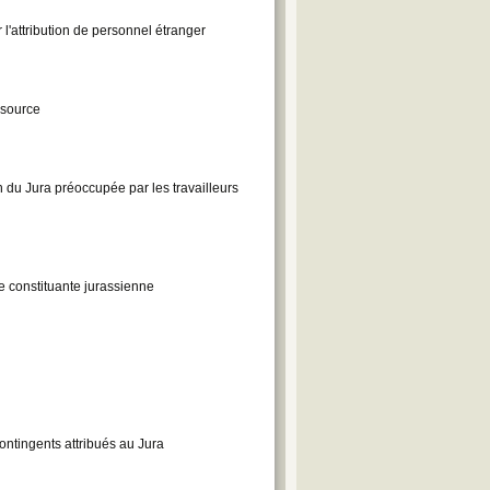
l'attribution de personnel étranger
 source
n du Jura préoccupée par les travailleurs
e constituante jurassienne
ontingents attribués au Jura