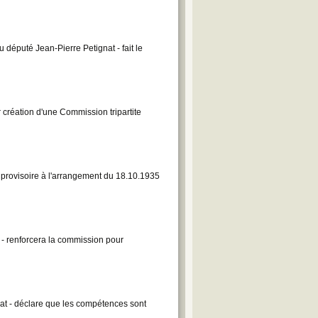
député Jean-Pierre Petignat - fait le
création d'une Commission tripartite
 provisoire à l'arrangement du 18.10.1935
- renforcera la commission pour
at - déclare que les compétences sont