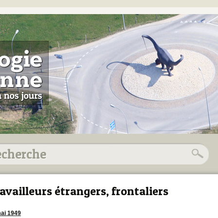
availleurs étrangers, frontaliers
ai 1949