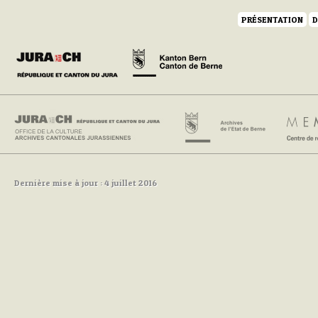
PRÉSENTATION
D
Dernière mise à jour : 4 juillet 2016