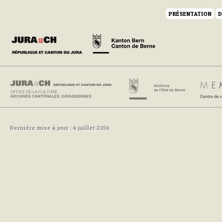
PRÉSENTATION
D
Dernière mise à jour : 4 juillet 2016