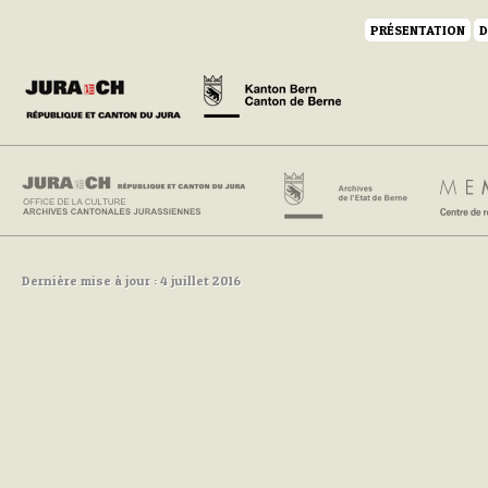
PRÉSENTATION
D
Dernière mise à jour : 4 juillet 2016