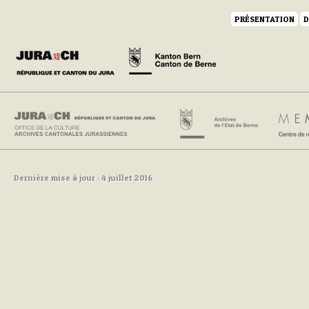
PRÉSENTATION
D
Dernière mise à jour : 4 juillet 2016