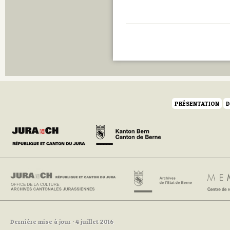
PRÉSENTATION
D
Dernière mise à jour : 4 juillet 2016