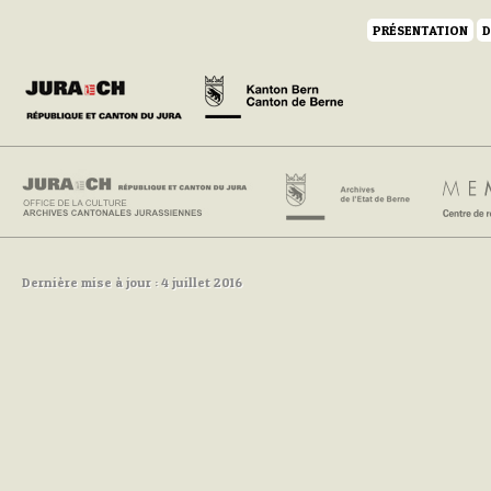
PRÉSENTATION
D
Dernière mise à jour : 4 juillet 2016