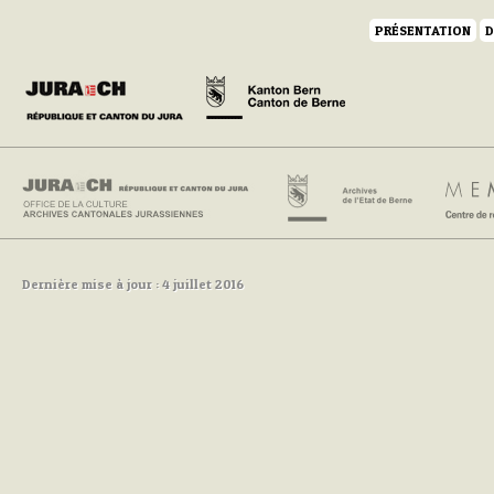
PRÉSENTATION
D
Dernière mise à jour : 4 juillet 2016