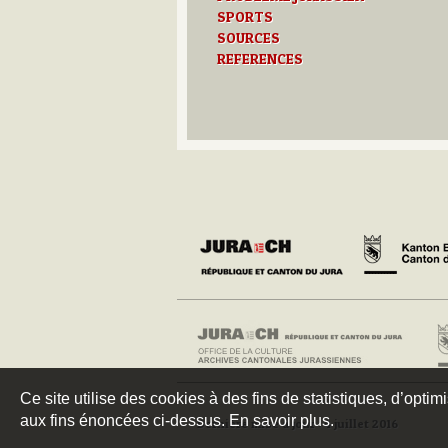
SPORTS
SOURCES
REFERENCES
Ce site utilise des cookies à des fins de statistiques, d’optim
aux fins énoncées ci-dessus. En savoir plus.
Dernière mise à jour : 4 juillet 2016