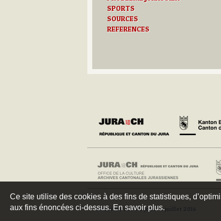
SPORTS
SOURCES
REFERENCES
Ce site utilise des cookies à des fins de statistiques, d’optim
aux fins énoncées ci-dessus. En savoir plus.
Dernière mise à jour : 4 juillet 2016