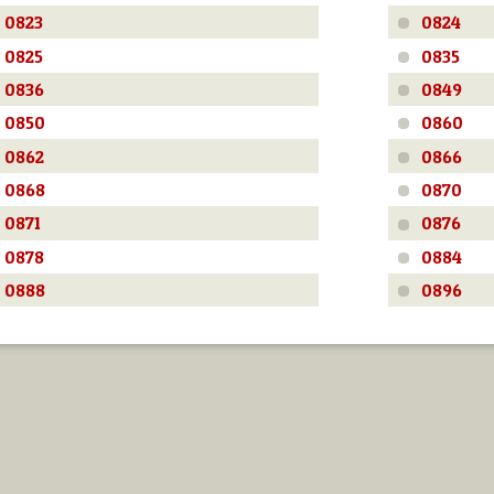
0823
0824
0825
0835
0836
0849
0850
0860
0862
0866
0868
0870
0871
0876
0878
0884
0888
0896