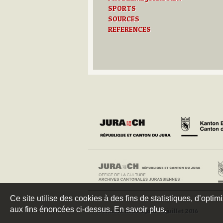
SPORTS
SOURCES
REFERENCES
Ce site utilise des cookies à des fins de statistiques, d’optim
aux fins énoncées ci-dessus. En savoir plus.
Dernière mise à jour : 4 juillet 2016