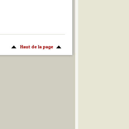
Haut de la page