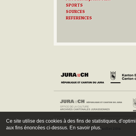
SPORTS
SOURCES
REFERENCES
Ce site utilise des cookies à des fins de statistiques, d’optim
aux fins énoncées ci-dessus. En savoir plus.
Dernière mise à jour : 4 juillet 2016