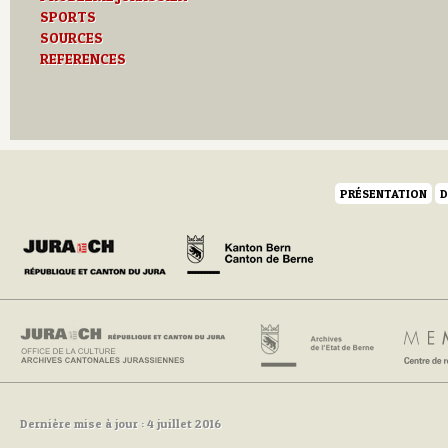
SPORTS
SOURCES
REFERENCES
PRÉSENTATION
D
Dernière mise à jour : 4 juillet 2016