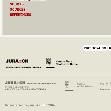
SPORTS
SOURCES
REFERENCES
PRÉSENTATION
D
Dernière mise à jour : 4 juillet 2016