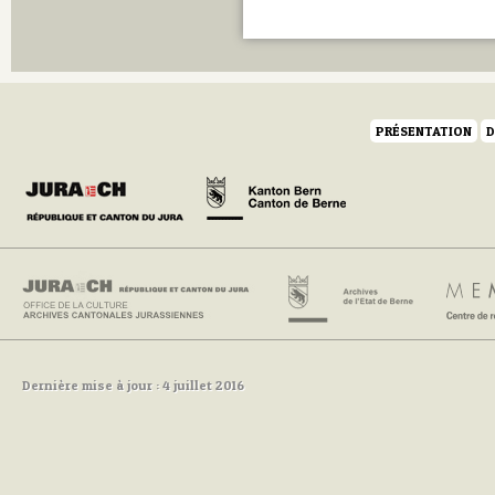
PRÉSENTATION
D
Dernière mise à jour : 4 juillet 2016