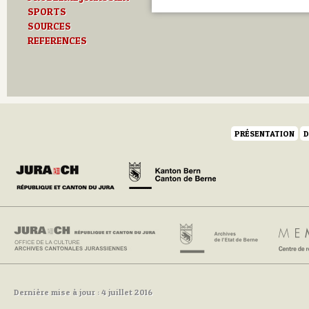
SPORTS
SOURCES
REFERENCES
PRÉSENTATION
D
Dernière mise à jour : 4 juillet 2016