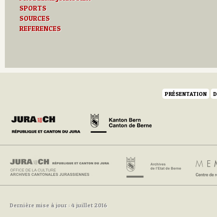
SPORTS
SOURCES
REFERENCES
PRÉSENTATION
D
Dernière mise à jour : 4 juillet 2016