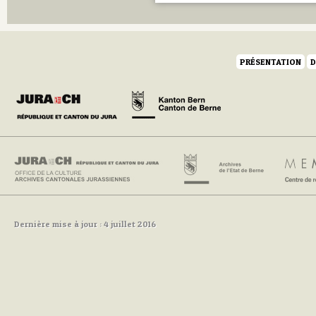
PRÉSENTATION
D
Dernière mise à jour : 4 juillet 2016