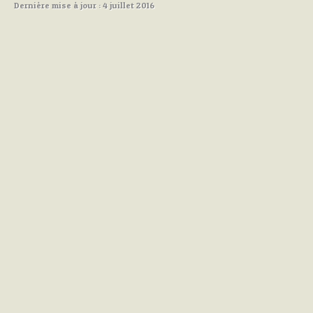
Dernière mise à jour : 4 juillet 2016