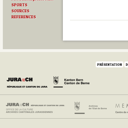
SPORTS
SOURCES
REFERENCES
PRÉSENTATION
D