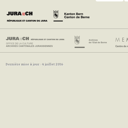
Dernière mise à jour : 4 juillet 2016