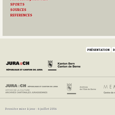
SPORTS
SOURCES
REFERENCES
PRÉSENTATION
D
Dernière mise à jour : 4 juillet 2016